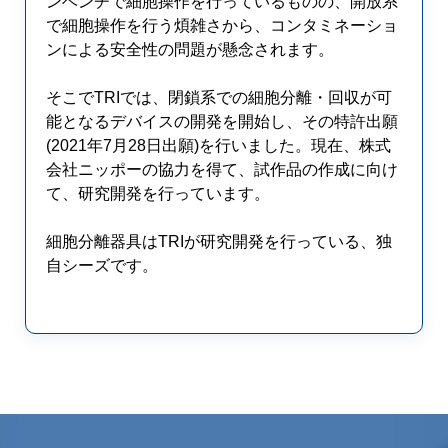
ンベンチで細胞操作を行っているものの、開放系
で細胞操作を行う煩雑さから、コンタミネーショ
ンによる安全性の問題が懸念されます。
そこでTRIでは、閉鎖系での細胞分離・回収が可
能となるデバイスの開発を開始し、その特許出願
(2021年7月28日出願)を行いました。現在、株式
会社ニッポーの協力を得て、試作品の作成に向け
て、研究開発を行っています。
細胞分離器具はTRIが研究開発を行っている、独
自シーズです。