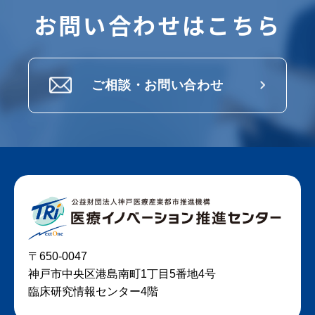
お問い合わせはこちら
ご相談・お問い合わせ
〒650-0047
神戸市中央区港島南町1丁目5番地4号
臨床研究情報センター4階