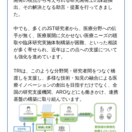
開発の視点から考えられる研究開発上の課題抽
出、その解決となる助言・提案を行ってきまし
た。
中でも、多くのJST研究者から、医療分野への伝
手が無く、医療展開に欠かせない医療ニーズの聴
取や臨床研究実施体制構築が困難、といった相談
が多く寄せられ、近年はこの点への支援について
も強化を進めています。
TRIは、このような分野間・研究者間をつなぐ橋
渡しを支援し、多様な技術・知見の融合による医
療イノベーションの創出を目指すだけでなく、全
国の研究支援機関、AROなどにも働きかけ、連携
基盤の構築に取り組んでいます。