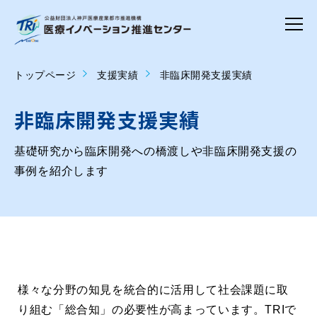
トップページ
支援実績
非臨床開発支援実績
非臨床開発支援実績
基礎研究から臨床開発への橋渡しや非臨床開発支援の
事例を紹介します
様々な分野の知見を統合的に活用して社会課題に取
り組む「総合知」の必要性が高まっています。TRIで