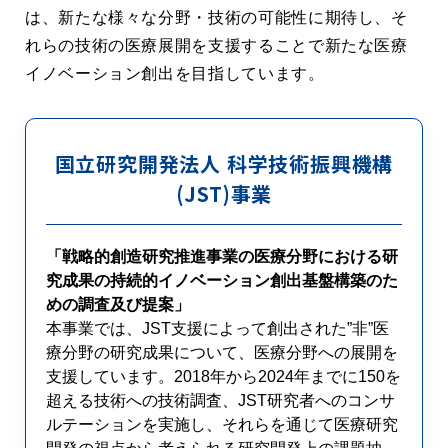
は、新たな様々な分野・技術の可能性に期待し、そ
れらの技術の医療展開を支援することで新たな医療
イノベーション創出を目指しています。
国立研究開発法人 科学技術振興機構
(JST)事業
「戦略的創造研究推進事業の医療分野における研
究成果の持続的イノベーション創出基盤構築のた
めの調査及び提案」
本事業では、JST支援によって創出された”非”医
療分野の研究成果について、医療分野への展開を
支援しています。2018年から2024年までに150を
超える技術への技術調査、JST研究者へのコンサ
ルテーションを実施し、それらを通じて医療研究