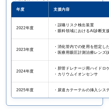
年度
支援内容
・誤嚥リスク検出装置
2022年度
・眼科領域におけるAI診断支
・消化管内での使用を想定し
2023年度
・医療用眼圧計測治療レンズ(
・胆管ドレナージ用ハイドロゲ
2024年度
・カリウムイオンセンサ
2025年度
・尿道カテーテルの挿入システ