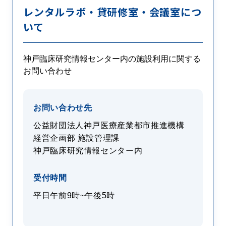
レンタルラボ・貸研修室・会議室につ
いて
神戸臨床研究情報センター内の施設利用に関する
お問い合わせ
お問い合わせ先
公益財団法人神戸医療産業都市推進機構
経営企画部 施設管理課
神戸臨床研究情報センター内
受付時間
平日午前9時~午後5時