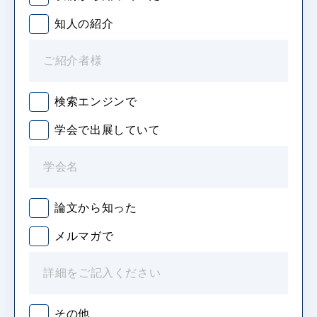
知人の紹介
検索エンジンで
学会で出展していて
論文から知った
メルマガで
その他