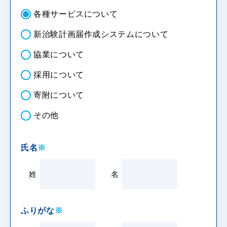
各種サービスについて
新治験計画届作成システムについて
協業について
採用について
寄附について
その他
氏名
※
姓
名
ふりがな
※