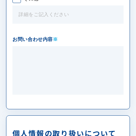
お問い合わせ内容
※
個人情報の取り扱いについて