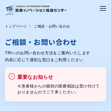
トップページ
ご相談・お問い合わせ
ご相談・お問い合わせ
TRIへのお問い合わせ方法をご案内いたします
内容に応じて適切な窓口をご利用ください
重要なお知らせ
※患者様からの個別の医療相談は受け付けて
おりませんのでご了承ください。