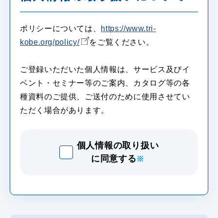
ポリシーについては、
https://www.tri-
kobe.org/policy/
をご覧ください。
ご登録いただいた個人情報は、サービス及びイ
ベント・セミナー等のご案内、カタログ等の各
種資料のご提供、ご送付のために使用させてい
ただく場合があります。
個人情報の取り扱い
に同意する
※