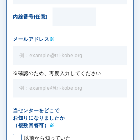
内線番号(任意)
メールアドレス
※
※確認のため、再度入力してください
当センターをどこで
お知りになりましたか
（複数回答可）
※
以前から知っていた