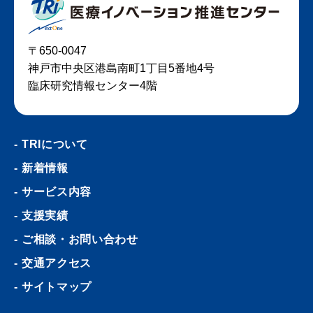
〒650-0047
神戸市中央区港島南町1丁目5番地4号
臨床研究情報センター4階
TRIについて
新着情報
サービス内容
支援実績
ご相談・お問い合わせ
交通アクセス
サイトマップ