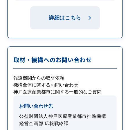
詳細はこちら
取材・機構へのお問い合わせ
報道機関からの取材依頼
機構全体に関するお問い合わせ
神戸医療産業都市に関する一般的なご質問
お問い合わせ先
公益財団法人神戸医療産業都市推進機構
経営企画部 広報戦略課