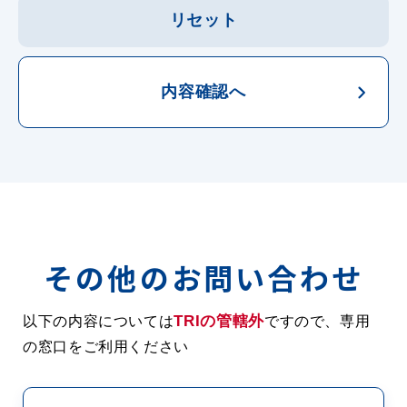
リセット
内容確認へ
その他のお問い合わせ
TRIの管轄外
以下の内容については
ですので、専用
の窓口をご利用ください