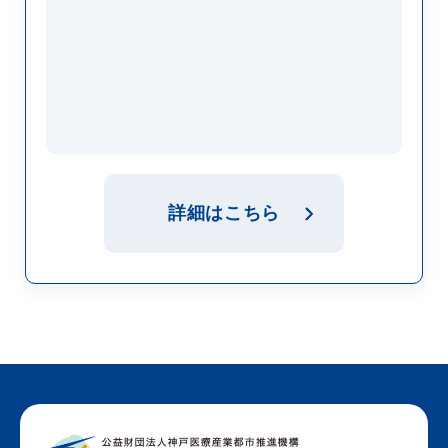
詳細はこちら