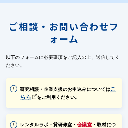
ご相談・お問い合わせフ
ォーム
以下のフォームに必要事項をご記入の上、送信してく
ださい。
こ
研究相談・企業支援のお申込みについては
ちら
をご利用ください。
会議室
レンタルラボ・貸研修室・
・取材につ