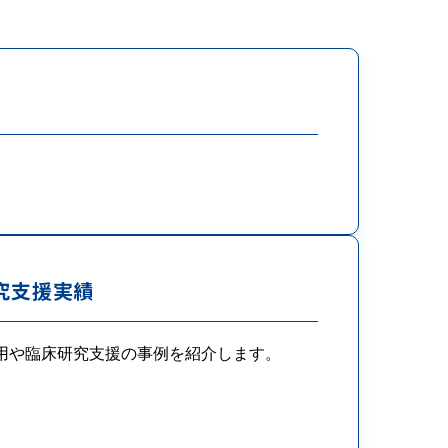
究支援実績
用や臨床研究支援の事例を紹介します。