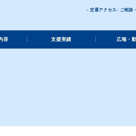
交通アクセス
ご相談
内容
支援実績
広報・