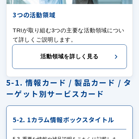
3つの活動領域
TRIが取り組む3つの主要な活動領域につい
て詳しくご説明します。
活動領域を詳しく見る
5-1. 情報カード / 製品カード / タ
ーゲット別サービスカード
5-2. 1カラム情報ボックスタイトル