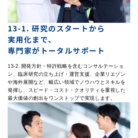
13-1. 研究のスタートから
実用化まで、
専門家がトータルサポート
13-2. 開発方針・特許戦略を含むコンサルテーショ
ン、臨床研究の立ち上げ・運営支援、企業リエゾン
や海外展開など、幅広い領域でノウハウとスキルを
発揮し、スピード・コスト・クオリティを重視した
最大価値の創出をワンストップで実現します。