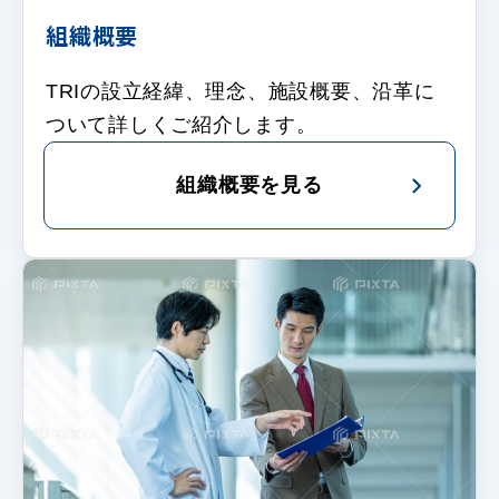
組織概要
TRIの設立経緯、理念、施設概要、沿革に
ついて詳しくご紹介します。
組織概要を見る