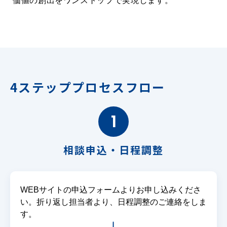
価値の創出をワンストップで実現します。
4ステッププロセスフロー
1
相談申込・日程調整
WEBサイトの申込フォームよりお申し込みくださ
い。折り返し担当者より、日程調整のご連絡をしま
す。