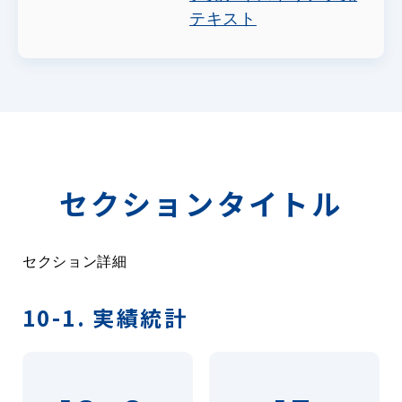
テキスト
セクションタイトル
セクション詳細
10-1. 実績統計