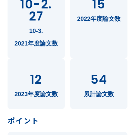
10-2.
15
27
2022年度論文数
10-3.
2021年度論文数
12
54
2023年度論文数
累計論文数
ポイント