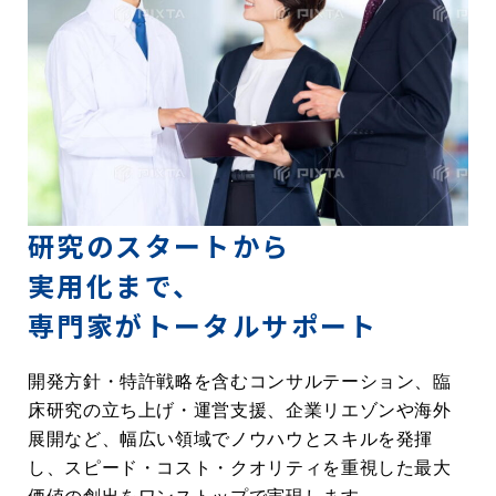
研究のスタートから
実用化まで、
専門家がトータルサポート
開発方針・特許戦略を含むコンサルテーション、臨
床研究の立ち上げ・運営支援、企業リエゾンや海外
展開など、幅広い領域でノウハウとスキルを発揮
し、スピード・コスト・クオリティを重視した最大