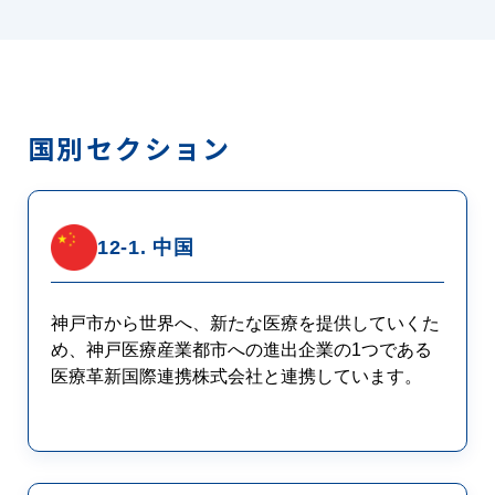
国別セクション
12-1. 中国
神戸市から世界へ、新たな医療を提供していくた
め、神戸医療産業都市への進出企業の1つである
医療革新国際連携株式会社と連携しています。