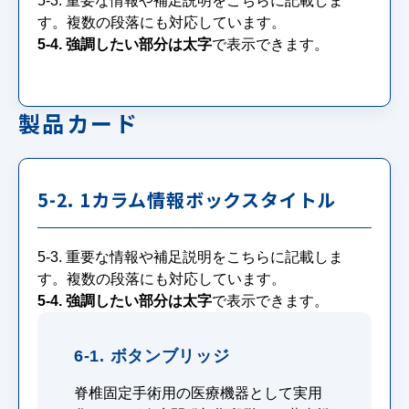
5-3. 重要な情報や補足説明をこちらに記載しま
す。複数の段落にも対応しています。
5-4. 強調したい部分は太字
で表示できます。
製品カード
5-2. 1カラム情報ボックスタイトル
5-3. 重要な情報や補足説明をこちらに記載しま
す。複数の段落にも対応しています。
5-4. 強調したい部分は太字
で表示できます。
6-1. ボタンブリッジ
脊椎固定手術用の医療機器として実用