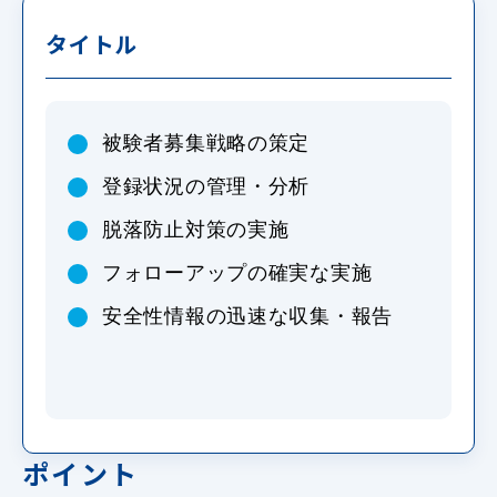
タイトル
被験者募集戦略の策定
登録状況の管理・分析
脱落防止対策の実施
フォローアップの確実な実施
安全性情報の迅速な収集・報告
ポイント