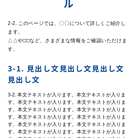
ル
2-2. このページでは、〇〇について詳しくご紹介し
ます。
△△や□□など、さまざまな情報をご確認いただけま
す。
3-1. 見出し文見出し文見出し文
見出し文
3-2. 本文テキストが入ります。本文テキストが入りま
す。本文テキストが入ります。本文テキストが入りま
す。本文テキストが入ります。本文テキストが入りま
す。本文テキストが入ります。本文テキストが入りま
す。本文テキストが入ります。本文テキストが入りま
す。本文テキストが入ります。本文テキストが入りま