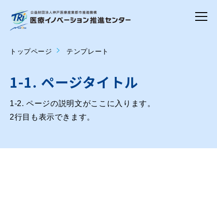
トップページ
テンプレート
1-1. ページタイトル
1-2. ページの説明文がここに入ります。
2行目も表示できます。