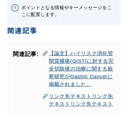
ポイントとなる情報やキーメッセージをこ
こに配置します。
関連記事
【論文】ハイリスク消化管
関連記事:
間質腫瘍(GIST)に対する完
全切除後の治療に関する観
察研究がGastric Cancerに
掲載されました。
リンク先テキストリンク先
テキストリンク先テキスト