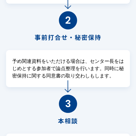
2
事前打合せ・秘密保持
予め関連資料をいただける場合は、センター長をは
じめとする参加者で論点整理を行います。同時に秘
密保持に関する同意書の取り交わしもします。
3
本相談