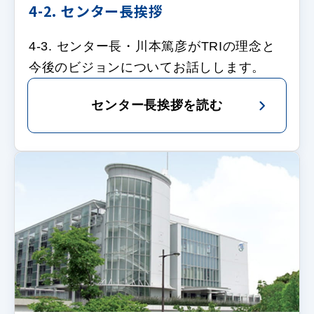
4-2. センター長挨拶
4-3. センター長・川本篤彦がTRIの理念と
今後のビジョンについてお話しします。
センター長挨拶を読む