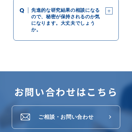
Q
先進的な研究結果の相談になる
ので、秘密が保持されるのか気
になります。大丈夫でしょう
か。
お問い合わせはこちら
ご相談・お問い合わせ