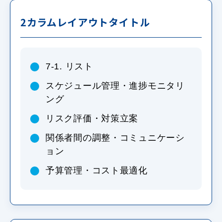
2カラムレイアウトタイトル
7-1. リスト
スケジュール管理・進捗モニタリ
ング
リスク評価・対策立案
関係者間の調整・コミュニケーシ
ョン
予算管理・コスト最適化