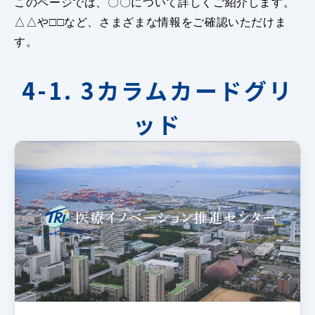
このページでは、〇〇について詳しくご紹介します。
△△や□□など、さまざまな情報をご確認いただけま
す。
4-1. 3カラムカードグリ
ッド