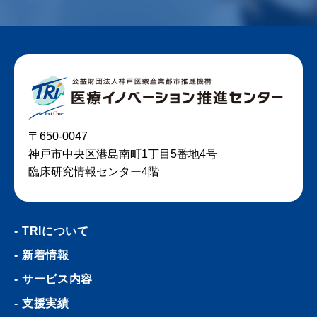
〒650-0047
神戸市中央区港島南町1丁目5番地4号
臨床研究情報センター4階
TRIについて
新着情報
サービス内容
支援実績