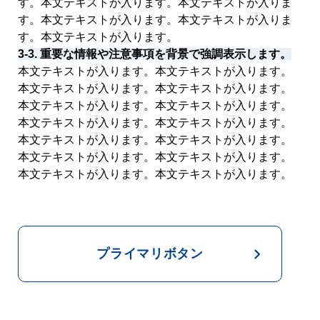
す。本文テキストが入ります。本文テキストが入りま
す。本文テキストが入ります。本文テキストが入りま
す。本文テキストが入ります。
3-3. 重要な情報や注意事項を背景で強調表示します。
本文テキストが入ります。本文テキストが入ります。
本文テキストが入ります。本文テキストが入ります。
本文テキストが入ります。本文テキストが入ります。
本文テキストが入ります。本文テキストが入ります。
本文テキストが入ります。本文テキストが入ります。
本文テキストが入ります。本文テキストが入ります。
本文テキストが入ります。本文テキストが入ります。
プライマリボタン