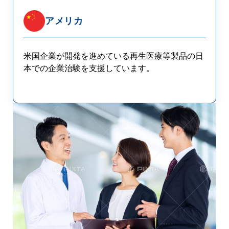
アメリカ
米国企業が開発を進めている再生医療等製品の日
本での企業治験を支援しています。