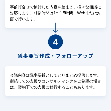
事前打合せで検討した内容を踏まえ、様々な相談に
対応します。相談時間は1〜1.5時間、Webまたは対
面で行います。
4
議事要旨作成・フォローアップ
会議内容は議事要旨としてとりまとめ提供します。
継続しての支援やコンサルティングをご希望の場合
は、契約下での支援に移行することもあります。