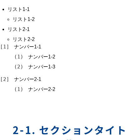
リスト1-1
リスト1-2
リスト2-1
リスト2-2
ナンバー1-1
ナンバー1-2
ナンバー1-3
ナンバー2-1
ナンバー2-2
2-1. セクションタイト