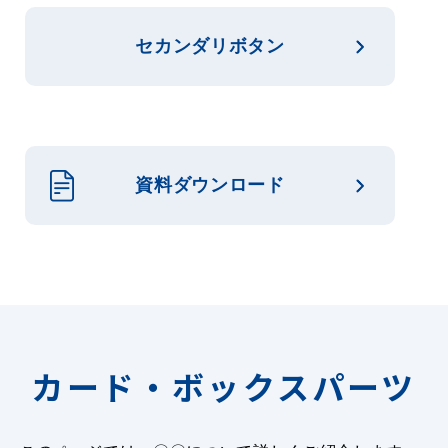
セカンダリボタン
資料ダウンロード
カード・ボックスパーツ