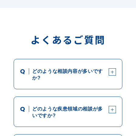
よくあるご質問
Q
どのような相談内容が多いです
か?
Q
どのような疾患領域の相談が多
いですか?