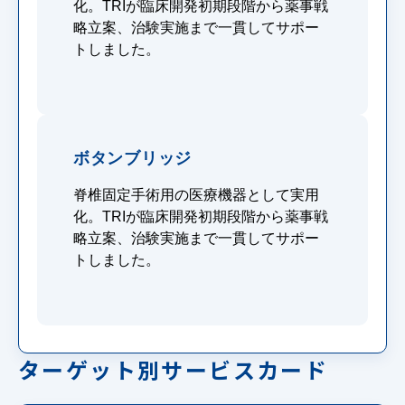
化。TRIが臨床開発初期段階から薬事戦
略立案、治験実施まで一貫してサポー
トしました。
ボタンブリッジ
脊椎固定手術用の医療機器として実用
化。TRIが臨床開発初期段階から薬事戦
略立案、治験実施まで一貫してサポー
トしました。
ターゲット別サービスカード