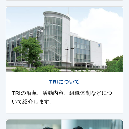
TRIについて
TRIの沿革、活動内容、組織体制などにつ
いて紹介します。