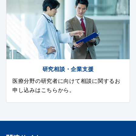
研究相談・企業支援
医療分野の研究者に向けて相談に関するお
申し込みはこちらから。