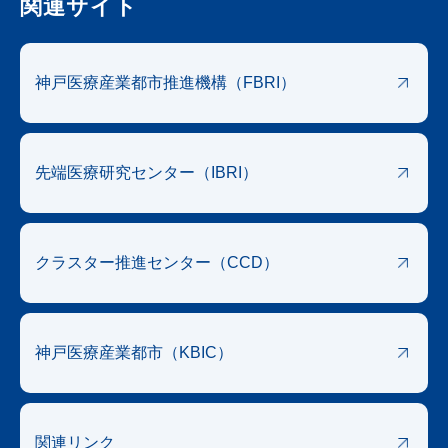
関連サイト
神戸医療産業都市
推進機構（FBRI）
先端医療
研究センター（IBRI）
クラスター
推進センター（CCD）
神戸医療産業都市
（KBIC）
関連リンク