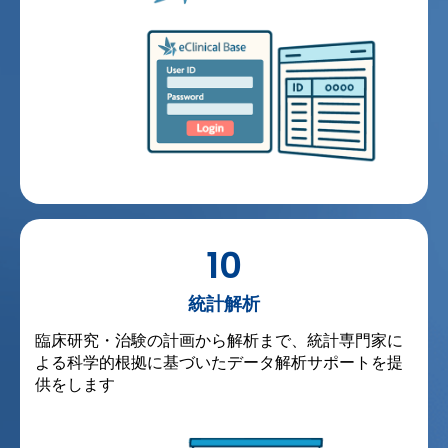
10
統計解析
臨床研究・治験の計画から解析まで、統計専門家に
よる科学的根拠に基づいたデータ解析サポートを提
供をします