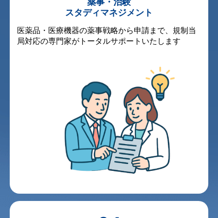
薬事・治験
スタディマネジメント
医薬品・医療機器の薬事戦略から申請まで、規制当
局対応の専門家がトータルサポートいたします