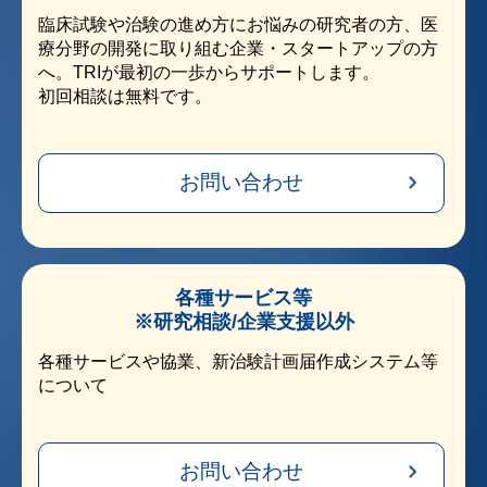
臨床試験や治験の進め方にお悩みの研究者の方、医
療分野の開発に取り組む企業・スタートアップの方
へ。TRIが最初の一歩からサポートします。
初回相談は無料です。
お問い合わせ
各種サービス等
※研究相談/企業支援以外
各種サービスや協業、新治験計画届作成システム等
について
お問い合わせ