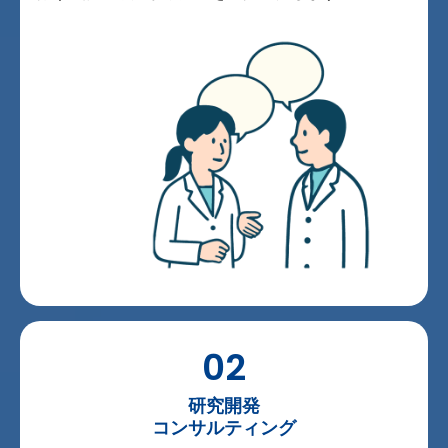
02
研究開発
コンサルティング