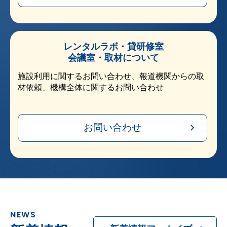
レンタルラボ・貸研修室
会議室・取材について
施設利用に関するお問い合わせ、報道機関からの取
材依頼、機構全体に関するお問い合わせ
お問い合わせ
NEWS