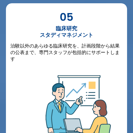
05
臨床研究
スタディマネジメント
治験以外のあらゆる臨床研究を、計画段階から結果
の公表まで、専門スタッフが包括的にサポートしま
す