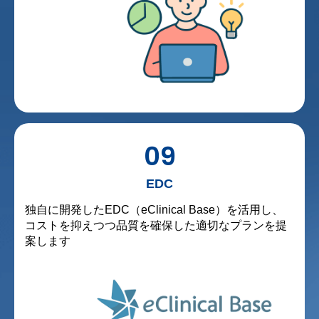
09
EDC
独自に開発したEDC（eClinical Base）を活用し、
コストを抑えつつ品質を確保した適切なプランを提
案します