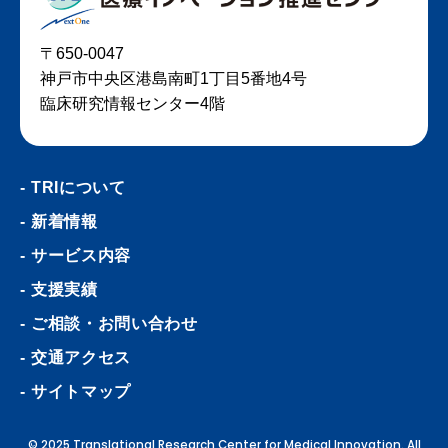
〒650-0047
神戸市中央区港島南町1丁目5番地4号
臨床研究情報センター4階
TRIについて
新着情報
サービス内容
支援実績
ご相談・お問い合わせ
交通アクセス
サイトマップ
© 2025 Translational Research Center for Medical Innovation. All