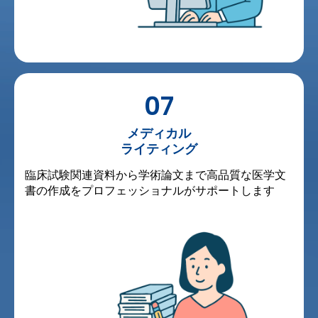
07
メディカル
ライティング
臨床試験関連資料から学術論文まで高品質な医学文
書の作成をプロフェッショナルがサポートします