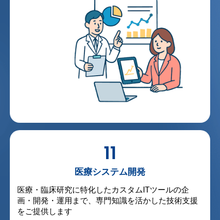
11
医療システム開発
医療・臨床研究に特化したカスタムITツールの企
画・開発・運用まで、専門知識を活かした技術支援
をご提供します