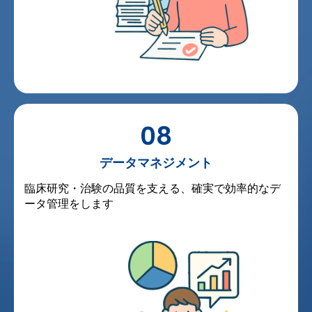
08
データマネジメント
臨床研究・治験の品質を支える、確実で効率的なデ
ータ管理をします