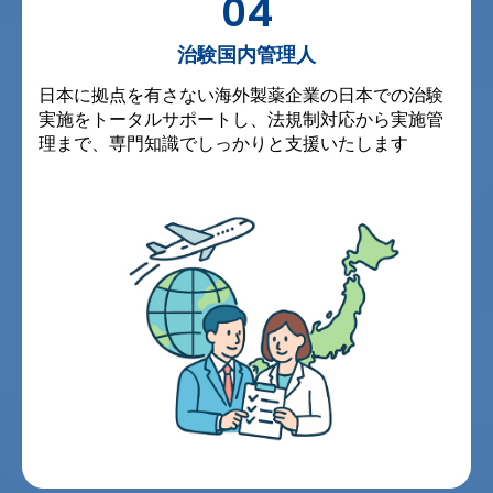
04
治験国内管理人
日本に拠点を有さない海外製薬企業の日本での治験
実施をトータルサポートし、法規制対応から実施管
理まで、専門知識でしっかりと支援いたします