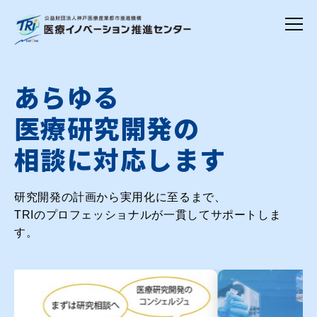
あらゆる
医療研究開発の
相談に対応します
研究開発の計画から実用化に至るまで、
TRIのプロフェッショナルが一貫してサポートしま
す。