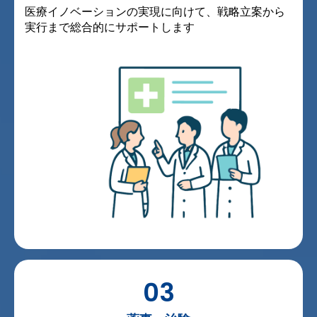
医療イノベーションの実現に向けて、戦略立案から
実行まで総合的にサポートします
03