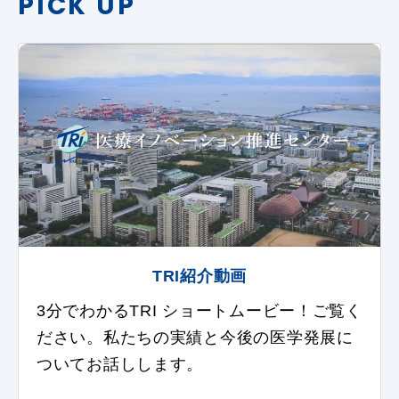
PICK UP
TRI紹介動画
3分でわかるTRI ショートムービー！ご覧く
ださい。私たちの実績と今後の医学発展に
ついてお話しします。