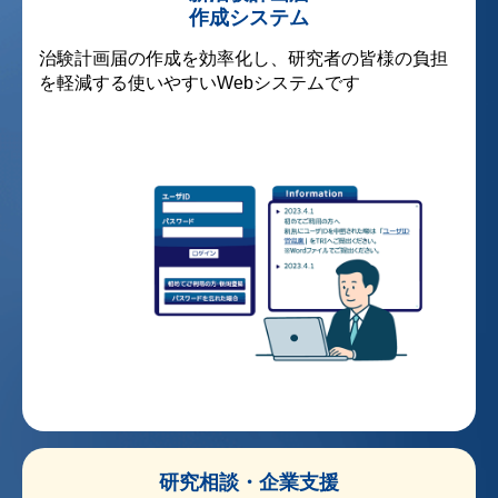
作成システム
治験計画届の作成を効率化し、研究者の皆様の負担
を軽減する使いやすいWebシステムです
研究相談・企業支援