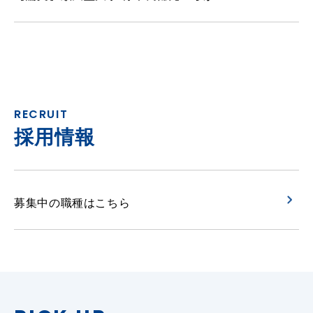
RECRUIT
採用情報
募集中の職種はこちら