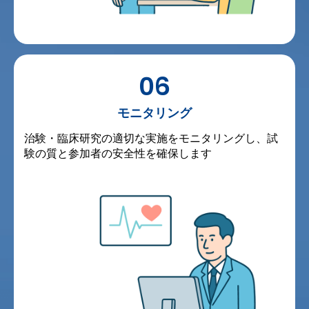
06
モニタリング
治験・臨床研究の適切な実施をモニタリングし、試
験の質と参加者の安全性を確保します