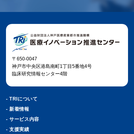
〒650-0047
神戸市中央区港島南町1丁目5番地4号
臨床研究情報センター4階
TRIについて
新着情報
サービス内容
支援実績