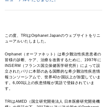
この度、TRIはOrphanet Japanのウェブサイトをリニ
ューアルいたしました。
Orphanet（オーファネット）は希少難治性疾患患者の
皆様の診断、ケア、治療を改善するために、1997年に
INSERM（フランス国立保健医学研究所）によって設
立されたパリに本部のある国際的な希少難治性疾患情
報コンソーシアムで、世界40か国以上が加盟していま
す。6,000以上の疾患情報が英語で登録されていま
す。
TRIはAMED（国立研究開発法人 日本医療研究開発機