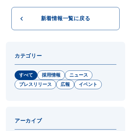
新着情報一覧に戻る
カテゴリー
すべて
採用情報
ニュース
プレスリリース
広報
イベント
アーカイブ