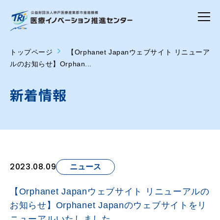
トップページ
【Orphanet Japanウェブサイト リニューア
ルのお知らせ】Orphan...
新着情報
2023.08.09
ニュース
【Orphanet Japanウェブサイト リニューアルの
お知らせ】Orphanet Japanのウェブサイトをリ
ニューアルいたしました。