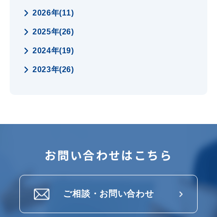
2026年(11)
2025年(26)
2024年(19)
2023年(26)
お問い合わせはこちら
ご相談・お問い合わせ