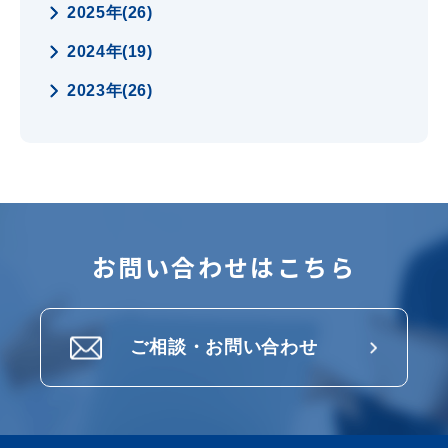
2025年(26)
2024年(19)
2023年(26)
お問い合わせはこちら
ご相談・お問い合わせ