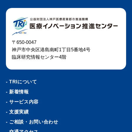
〒650-0047
神戸市中央区港島南町1丁目5番地4号
臨床研究情報センター4階
TRIについて
新着情報
サービス内容
支援実績
ご相談・お問い合わせ
交通アクセス