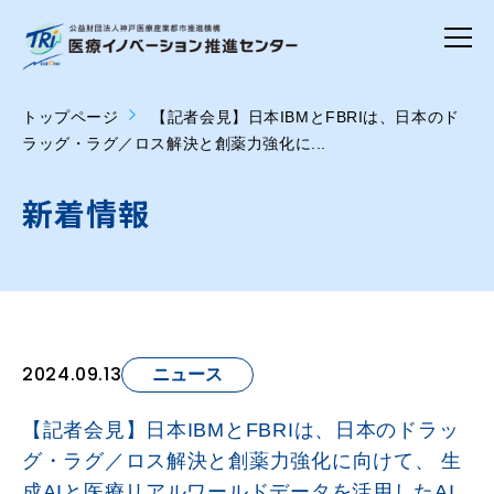
トップページ
【記者会見】日本IBMとFBRIは、日本のド
ラッグ・ラグ／ロス解決と創薬力強化に...
新着情報
2024.09.13
ニュース
【記者会見】日本IBMとFBRIは、日本のドラッ
グ・ラグ／ロス解決と創薬力強化に向けて、 生
成AIと医療リアルワールドデータを活用したAI