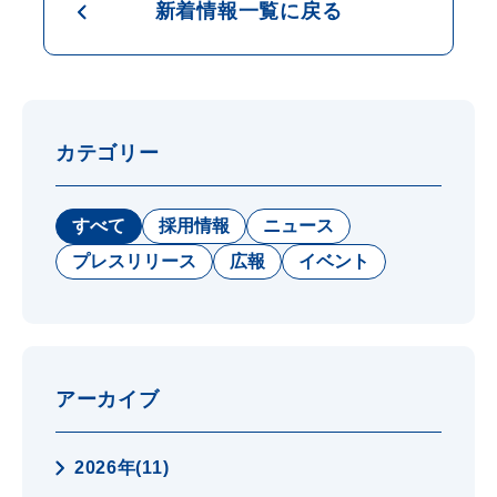
新着情報一覧に戻る
カテゴリー
すべて
採用情報
ニュース
プレスリリース
広報
イベント
アーカイブ
2026年(11)