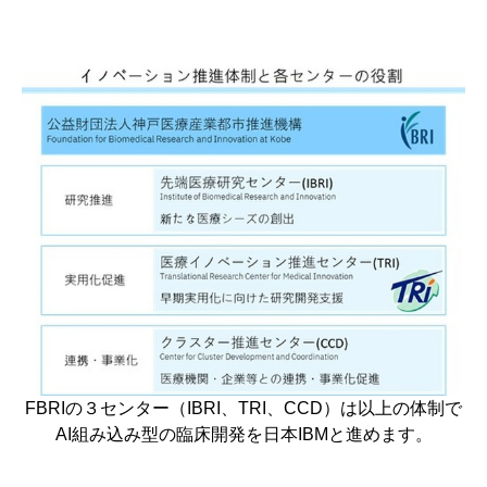
FBRIの３センター（IBRI、TRI、CCD）は以上の体制で
AI組み込み型の臨床開発を日本IBMと進めます。