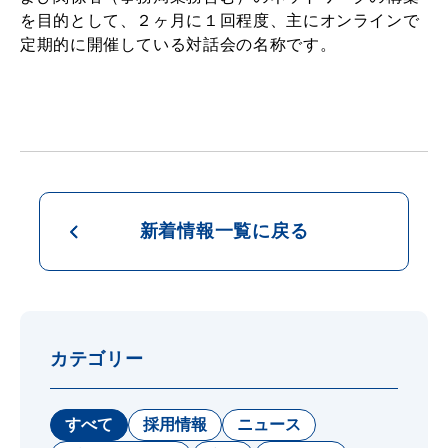
を目的として、２ヶ月に１回程度、主にオンラインで
定期的に開催している対話会の名称です。
新着情報一覧に戻る
カテゴリー
すべて
採用情報
ニュース