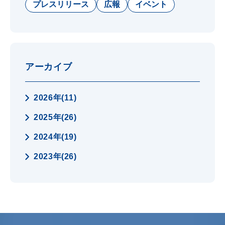
プレスリリース
広報
イベント
アーカイブ
2026年(11)
2025年(26)
2024年(19)
2023年(26)