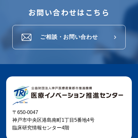
お問い合わせはこちら
ご相談・お問い合わせ
〒650-0047
神戸市中央区港島南町1丁目5番地4号
臨床研究情報センター4階