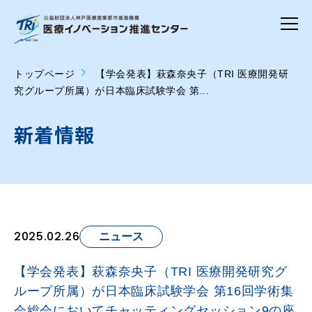
トップページ
【学会発表】萩森奈央子（TRI 医療開発研
究グループ所属）が日本臨床試験学会 第...
新着情報
2025.02.26
ニュース
【学会発表】萩森奈央子（TRI 医療開発研究グ
ループ所属）が日本臨床試験学会 第16回学術集
会総会においてチャッティングセッション9の座