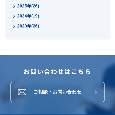
2025年(26)
2024年(19)
2023年(26)
お問い合わせはこちら
ご相談・お問い合わせ