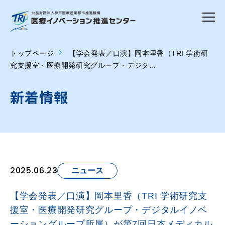
トップページ
【学会発表／口演】岡本里香（TRI 学術研
究支援室・医療開発研究グループ・デジタ...
新着情報
2025.06.23
ニュース
【学会発表／口演】岡本里香（TRI 学術研究支
援室・医療開発研究グループ・デジタルイノベ
ーショングループ所属）が第7回日本メディカル