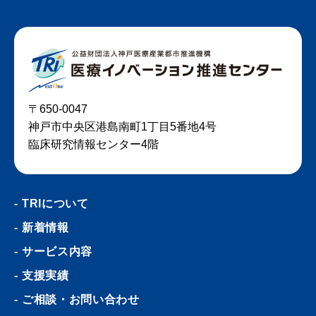
〒650-0047
神戸市中央区港島南町1丁目5番地4号
臨床研究情報センター4階
TRIについて
新着情報
サービス内容
支援実績
ご相談・お問い合わせ