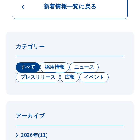
新着情報一覧に戻る
カテゴリー
すべて
採用情報
ニュース
プレスリリース
広報
イベント
アーカイブ
2026年(11)