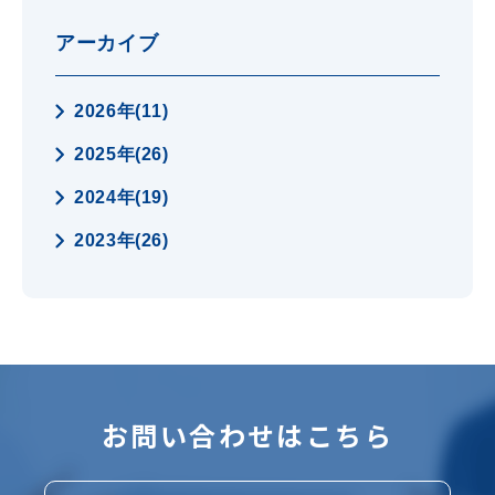
アーカイブ
2026年(11)
2025年(26)
2024年(19)
2023年(26)
お問い合わせはこちら