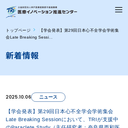
トップページ
【学会発表】第29回日本心不全学会学術集
会Late Breaking Sessi...
新着情報
2025.10.06
ニュース
【学会発表】第29回日本心不全学会学術集会
Late Breaking Sessionにおいて、TRIが支援中
のParaclete Study（主任研究者：奈良県西和医