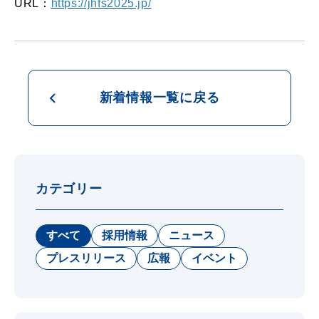
URL：
https://jhfs2025.jp/
新着情報一覧に戻る
カテゴリー
すべて
採用情報
ニュース
プレスリリース
広報
イベント