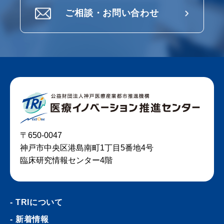
ご相談・お問い合わせ
〒650-0047
神戸市中央区港島南町1丁目5番地4号
臨床研究情報センター4階
TRIについて
新着情報